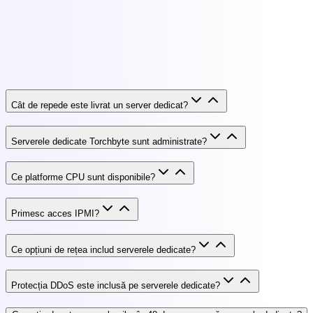
Cât de repede este livrat un server dedicat?
Serverele dedicate Torchbyte sunt administrate?
Ce platforme CPU sunt disponibile?
Primesc acces IPMI?
Ce opțiuni de rețea includ serverele dedicate?
Protecția DDoS este inclusă pe serverele dedicate?